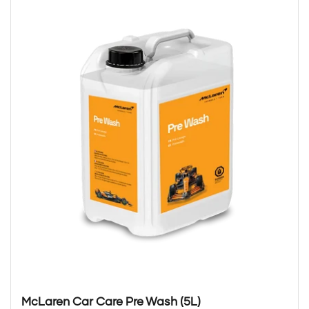
McLaren Car Care Pre Wash (5L)