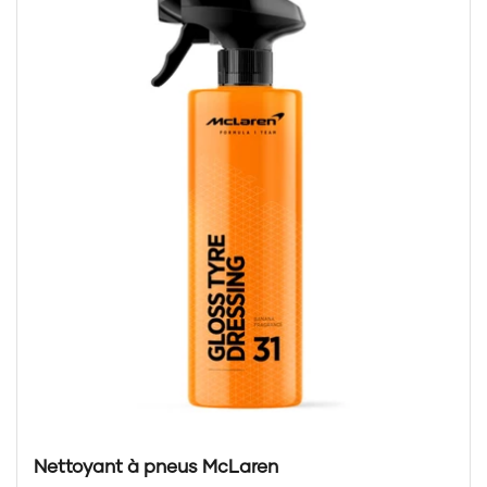
Nettoyant à pneus McLaren