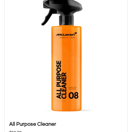
All Purpose Cleaner